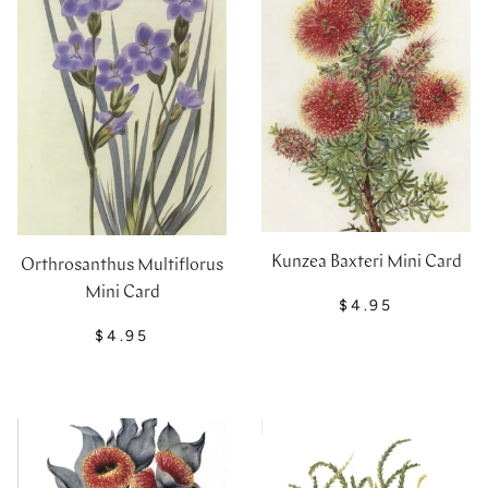
Kunzea Baxteri Mini Card
Orthrosanthus Multiflorus
Mini Card
$4.95
$4.95