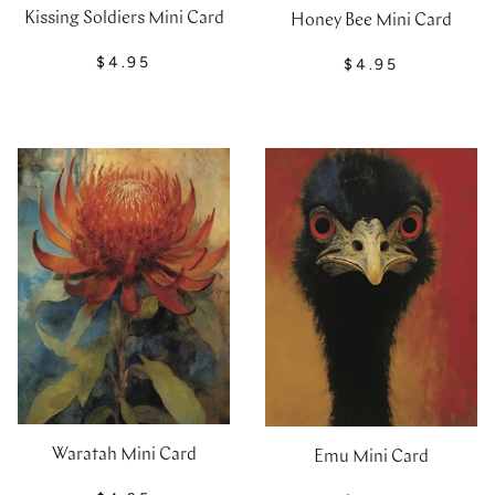
Kissing Soldiers Mini Card
Honey Bee Mini Card
$4.95
$4.95
Waratah Mini Card
Emu Mini Card