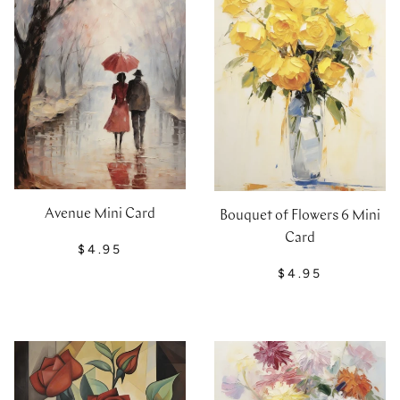
Avenue Mini Card
Bouquet of Flowers 6 Mini
Card
$4.95
$4.95