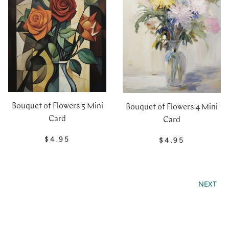
Bouquet of Flowers 5 Mini
Bouquet of Flowers 4 Mini
Card
Card
$4.95
$4.95
NEXT