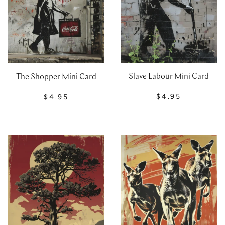
Slave Labour Mini Card
The Shopper Mini Card
$4.95
$4.95