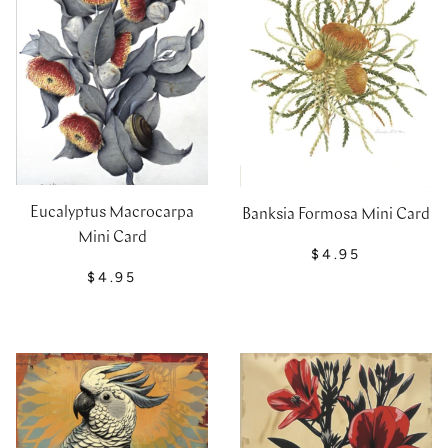
Eucalyptus Macrocarpa
Banksia Formosa Mini Card
Mini Card
$4.95
$4.95