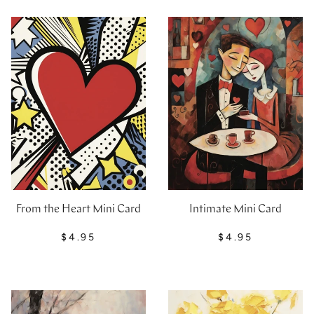
From the Heart Mini Card
Intimate Mini Card
$4.95
$4.95