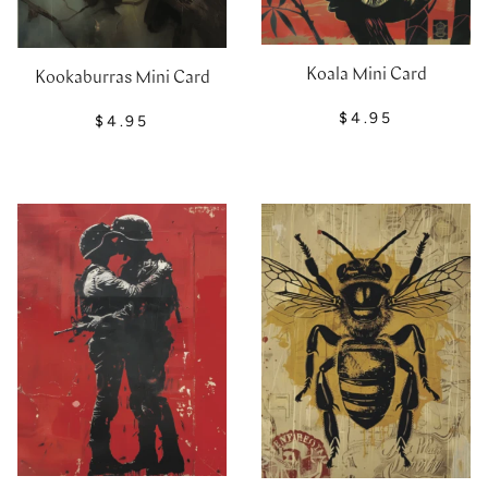
Koala Mini Card
Kookaburras Mini Card
$4.95
$4.95