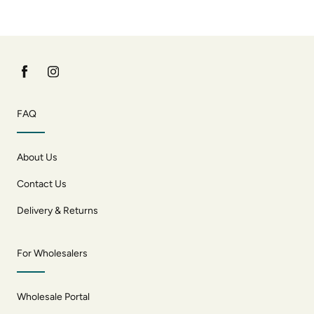
FAQ
About Us
Contact Us
Delivery & Returns
For Wholesalers
Wholesale Portal